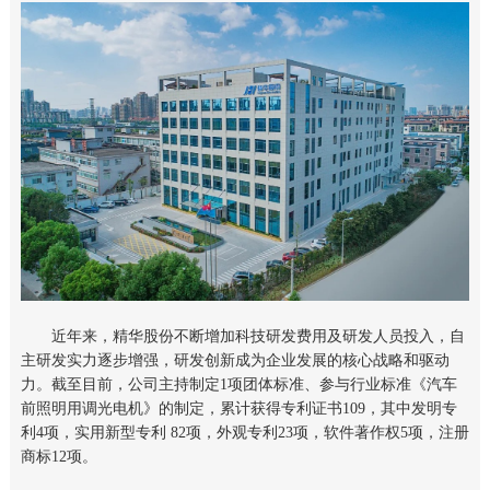
近年来，精华股份不断增加科技研发费用及研发人员投入，自
主研发实力逐步增强，研发创新成为企业发展的核心战略和驱动
力。截至目前，公司主持制定1项团体标准、参与行业标准《汽车
前照明用调光电机》的制定，累计获得专利证书109，其中发明专
利4项，实用新型专利 82项，外观专利23项，软件著作权5项，注册
商标12项。