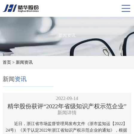
新闻资讯
首页
> 新闻资讯
新闻
资讯
2022-09-14
精华股份获评“2022年省级知识产权示范企业”
新闻详情
近日，浙江省市场监督管理局发布文件（浙市监知运【2022】
24号）《关于认定2022年浙江省知识产权示范企业的通知》，根据