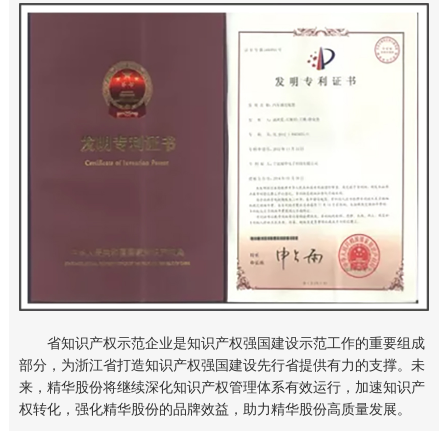
省知识产权示范企业是知识产权强国建设示范工作的重要组成
部分，为浙江省打造知识产权强国建设先行省提供有力的支撑。未
来，精华股份将继续深化知识产权管理体系有效运行，加速知识产
权转化，强化精华股份的品牌效益，助力精华股份高质量发展。