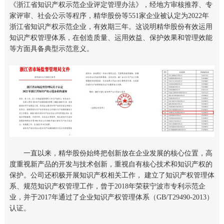
《浙江省知识产权示范企业评定管理办法》，经地方审核推荐、专
家评审、社会公示等程序，精华股份等551家企业被认定为2022年
浙江省知识产权示范企业，有效期三年。这说明精华股份有效运用
知识产权管理体系，在创造质量、运用效益、保护效果和管理效能
等方面具备典型示范意义。
一直以来，精华股份始终把创新放在企业发展的核心位置，高
度重视新产品的开发与技术创新，重视自有核心技术和知识产权的
保护。公司还积极开展知识产权相关工作， 建立了知识产权管理体
系、规范知识产权管理工作，曾于2018年荣获宁波市专利示范企
业，并于2017年通过了企业知识产权管理体系（GB/T29490-2013）
认证。