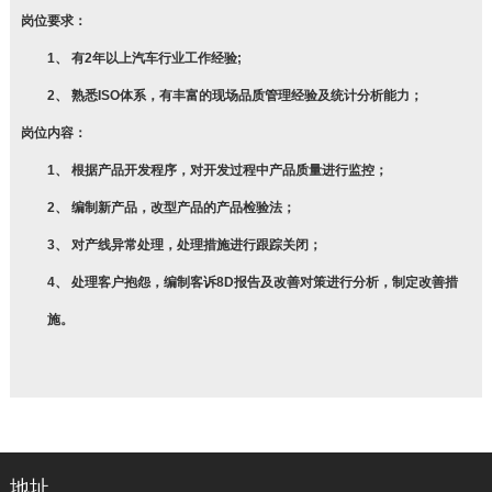
岗位要求：
1、 有2年以上汽车行业工作经验;
2、 熟悉ISO体系，有丰富的现场品质管理经验及统计分析能力；
岗位内容：
1、 根据产品开发程序，对开发过程中产品质量进行监控；
2、 编制新产品，改型产品的产品检验法；
3、 对产线异常处理，处理措施进行跟踪关闭；
4、 处理客户抱怨，编制客诉8D报告及改善对策进行分析，制定改善措
施
。
地址