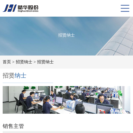
招贤纳士
首页
> 招贤纳士 > 招贤纳士
招贤
纳士
销售主管