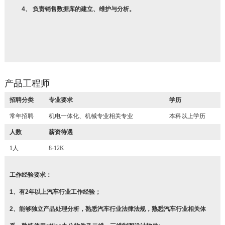
4、 负责销售数据库的建立、维护与分析。
产品工程师
招聘分类
专业要求
学历
常年招聘
机电一体化、机械专业相关专业
本科以上学历
人数
薪资待遇
1人
8-12K
工作经验要求：
1、有2年以上汽车行业工作经验；
2、能够独立产品处理分析，熟悉汽车行业法律法规，熟悉汽车行业相关体