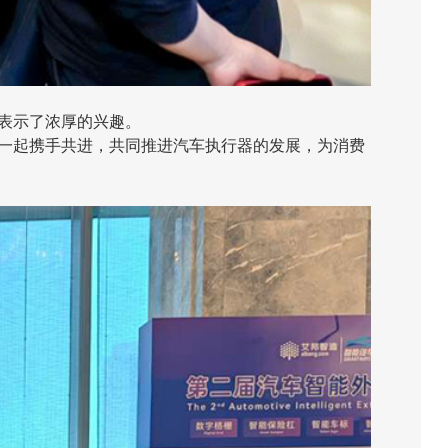
表示了浓厚的兴趣。
一起携手共进，共同推进汽车执行器的发展，为消费