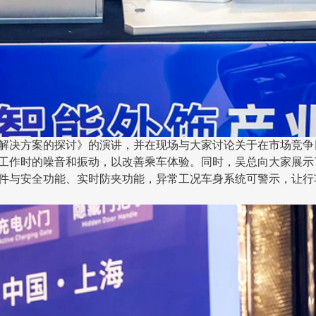
解决方案的探讨》的演讲，并在现场与大家讨论关于在市场竞争
工作时的噪音和振动，以改善乘车体验。同时，吴总向大家展示
件与安全功能、实时防夹功能，异常工况车身系统可警示，让行