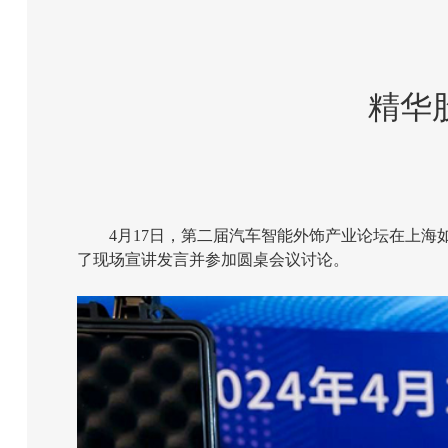
精华
4月17日，第二届汽车智能外饰产业论坛在上
了现场宣讲发言并参加圆桌会议讨论。