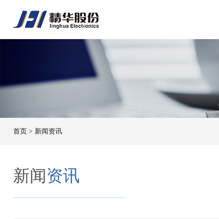
首页
> 新闻资讯
新闻
资讯