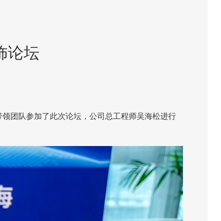
饰论坛
带领团队参加了此次论坛，公司总工程师吴海松进行