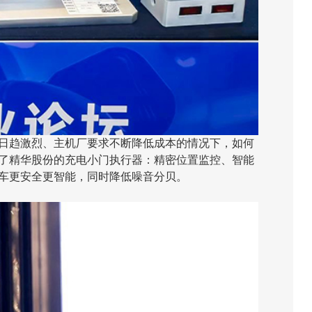
日趋激烈、主机厂要求不断降低成本的情况下，如何
了精华股份的充电小门执行器：精密位置监控、智能
车更安全更智能，同时降低噪音分贝。