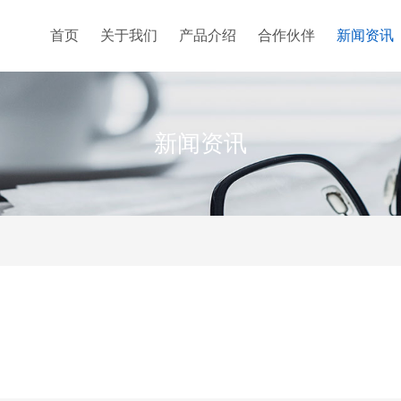
首页
关于我们
产品介绍
合作伙伴
新闻资讯
新闻资讯