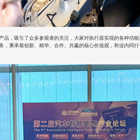
产品，吸引了众多参观者的关注，大家对执行器实现的各种功能
务，秉承着创新、精华、合作、共赢的核心价值观，和业内同行