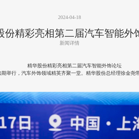
2024-04-18
股份精彩亮相第二届汽车智能外
新闻详情
精华股份精彩亮相第二届汽车智能外饰论坛
海如期举行，汽车外饰领域精英齐聚一堂。精华股份总经理徐金尧