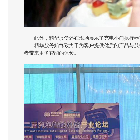
此外，精华股份还在现场展示了充电小门执行器
精华股份始终致力于为客户提供优质的产品与服
者带来更多智能的体验。