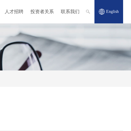
人才招聘
投资者关系
联系我们
English