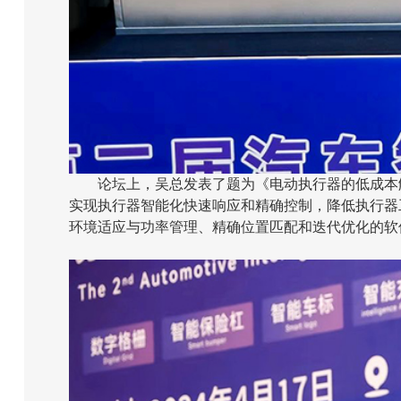
论坛上，吴总发表了题为《电动执行器的低成本
实现执行器智能化快速响应和精确控制，降低执行器
环境适应与功率管理、精确位置匹配和迭代优化的软