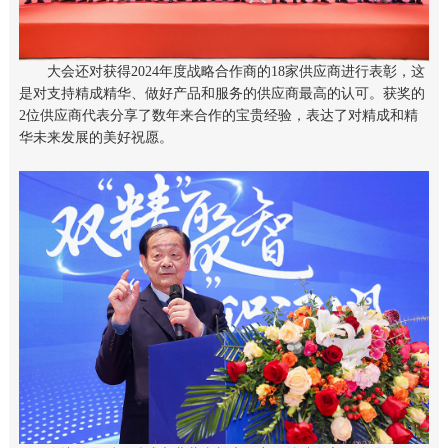
大会还对获得2024年度战略合作商的18家供应商进行表彰，这
是对支持精成精华、做好产品和服务的供应商最高的认可。获奖的
2位供应商代表分享了数年来合作的宝贵经验，表达了对精成和精
华未来发展的美好祝愿。