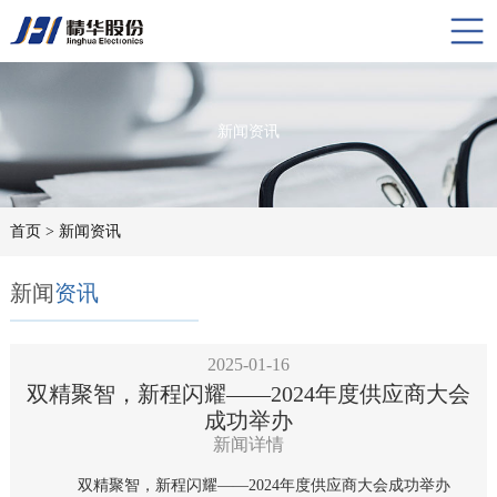
新闻资讯
首页
> 新闻资讯
新闻
资讯
2025-01-16
双精聚智，新程闪耀——2024年度供应商大会
成功举办
新闻详情
双精聚智，新程闪耀——2024年度供应商大会成功举办