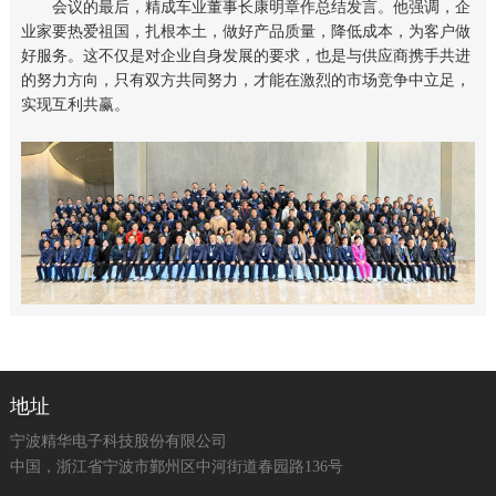
会议的最后，精成车业董事长康明章作总结发言。他强调，企
业家要热爱祖国，扎根本土，做好产品质量，降低成本，为客户做
好服务。这不仅是对企业自身发展的要求，也是与供应商携手共进
的努力方向，只有双方共同努力，才能在激烈的市场竞争中立足，
实现互利共赢。
地址
宁波精华电子科技股份有限公司
中国，浙江省宁波市鄞州区中河街道春园路136号