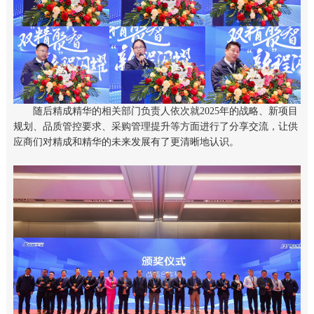
随后精成精华的相关部门负责人依次就2025年的战略、新项目
规划、品质管控要求、采购管理提升等方面进行了分享交流，让供
应商们对精成和精华的未来发展有了更清晰地认识。