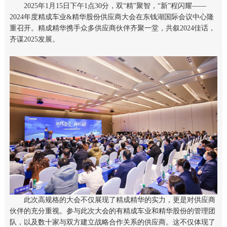
2025年1月15日下午1点30分，双“精”聚智，“新”程闪耀——
2024年度精成车业&精华股份供应商大会在东钱湖国际会议中心隆
重召开。精成精华携手众多供应商伙伴齐聚一堂，共叙2024佳话，
齐谋2025发展。
此次高规格的大会不仅展现了精成精华的实力，更是对供应商
伙伴的充分重视。参与此次大会的有精成车业和精华股份的管理团
队，以及数十家与双方建立战略合作关系的供应商。这不仅体现了