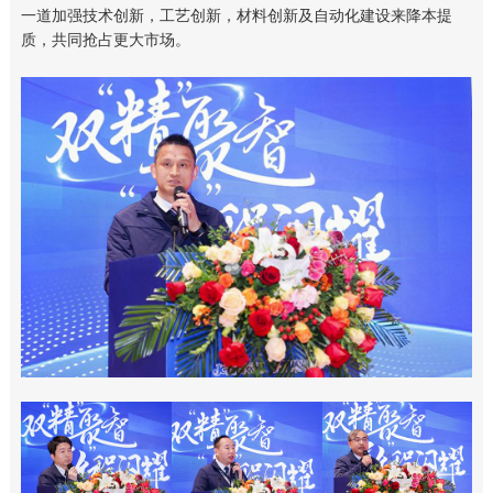
一道加强技术创新，工艺创新，材料创新及自动化建设来降本提
质，共同抢占更大市场。