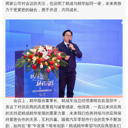
两家公司对会议的关注，也说明了精成与精华如同一家，未来将致
力于更紧密的融合，携手并进，共同成长。
会议上，精华股份董事长、精成车业总经理康晴在欢迎辞中，
表达了对供应商的高度重视与诚挚感谢。他强调，一直以来供应商
的支持是精成精华发展的重要力量，未来我们也将持续与供应商保
持紧密合作的关系，互利共赢。随着汽车零部件行业的竞争不断加
剧，如何在“卷”中发展？唯有创新！精成精华希望与供应商朋友们