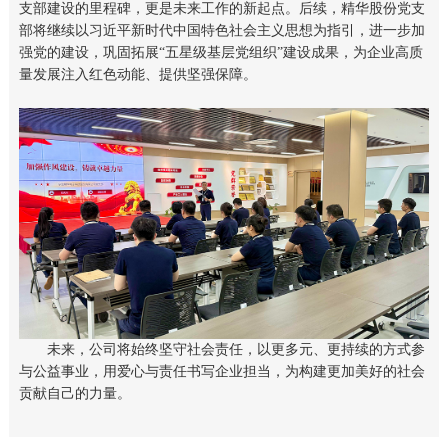
支部建设的里程碑，更是未来工作的新起点。后续，精华股份党支
部将继续以习近平新时代中国特色社会主义思想为指引，进一步加
强党的建设，巩固拓展“五星级基层党组织”建设成果，为企业高质
量发展注入红色动能、提供坚强保障。
未来，公司将始终坚守社会责任，以更多元、更持续的方式参
与公益事业，用爱心与责任书写企业担当，为构建更加美好的社会
贡献自己的力量。