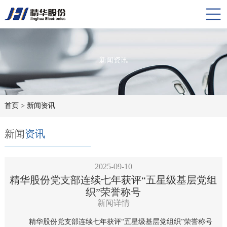
新闻资讯
首页
> 新闻资讯
新闻
资讯
2025-09-10
精华股份党支部连续七年获评“五星级基层党组
织”荣誉称号
新闻详情
精华股份党支部连续七年获评“五星级基层党组织”荣誉称号