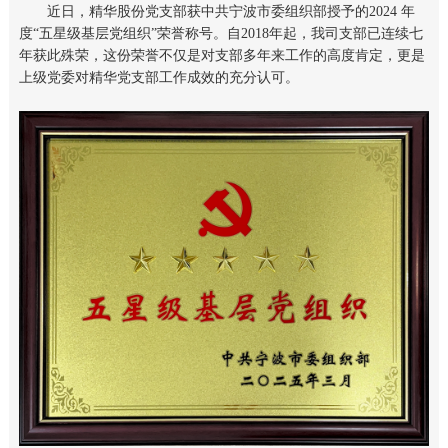
近日，精华股份党支部获中共宁波市委组织部授予的2024 年
度“五星级基层党组织”荣誉称号。自2018年起，我司支部已连续七
年获此殊荣，这份荣誉不仅是对支部多年来工作的高度肯定，更是
上级党委对精华党支部工作成效的充分认可。