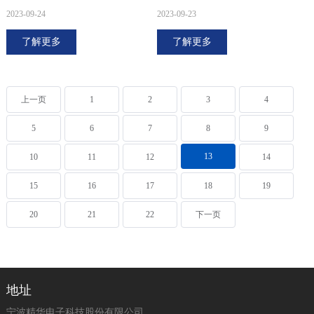
2023-09-24
2023-09-23
了解更多
了解更多
上一页
1
2
3
4
5
6
7
8
9
13
10
11
12
14
15
16
17
18
19
20
21
22
下一页
地址
宁波精华电子科技股份有限公司