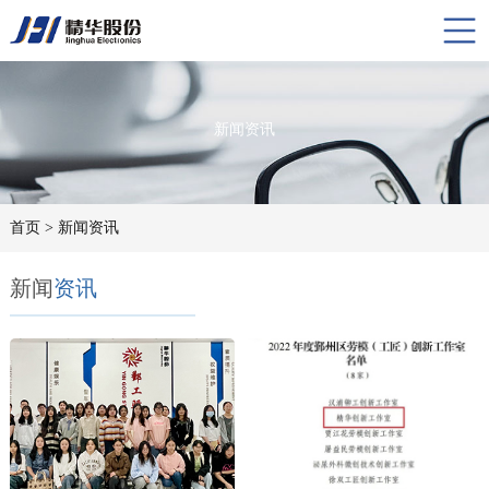
新闻资讯
首页
> 新闻资讯
新闻
资讯