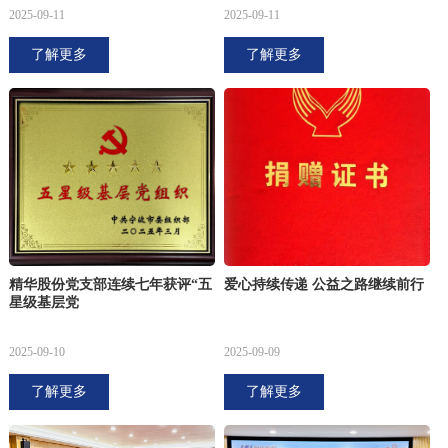
2025-09-11
2025-09-11
了解更多
了解更多
精华股份党支部连续七年获评“五
爱心持续传递 公益之路继续前行
星级基层党
2025-09-10
2025-09-09
了解更多
了解更多