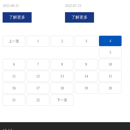
2025-08-15
2025-07-15
了解更多
了解更多
4
上一页
1
2
3
5
6
7
8
9
10
11
12
13
14
15
16
17
18
19
20
21
22
下一页