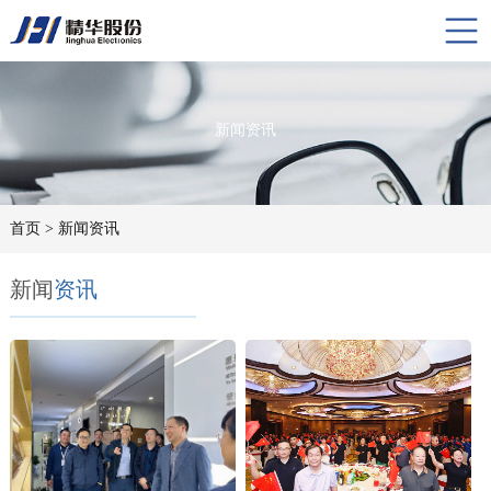
新闻资讯
首页
> 新闻资讯
新闻
资讯