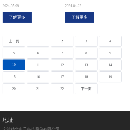
2024-05-09
2024-04-22
了解更多
了解更多
上一页
1
2
3
4
5
6
7
8
9
10
11
12
13
14
15
16
17
18
19
20
21
22
下一页
地址
宁波精华电子科技股份有限公司