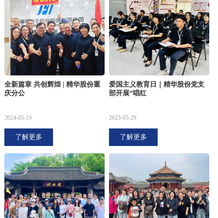
全新篇章 共创辉煌 | 精华股份重
爱国主义教育日｜精华股份党支
庆分公
部开展“唱红
2024-05-19
2023-05-29
了解更多
了解更多