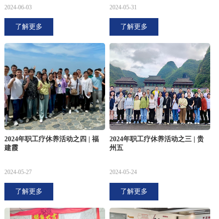
2024-06-03
2024-05-31
了解更多
了解更多
2024年职工疗休养活动之四 | 福
2024年职工疗休养活动之三 | 贵
建霞
州五
2024-05-27
2024-05-24
了解更多
了解更多