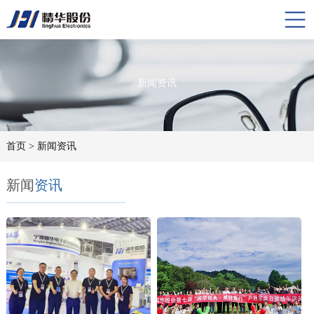
新闻资讯
首页
> 新闻资讯
新闻
资讯