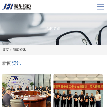
新闻资讯
首页
> 新闻资讯
新闻
资讯