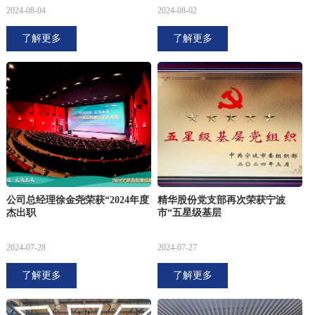
2024-08-04
2024-08-02
了解更多
了解更多
公司总经理徐金尧荣获“2024年度
精华股份党支部再次荣获宁波
杰出职
市“五星级基层
2024-07-28
2024-07-27
了解更多
了解更多