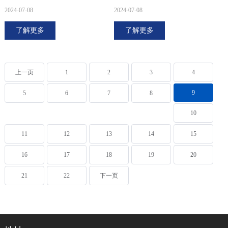
2024-07-08
2024-07-08
了解更多
了解更多
上一页
1
2
3
4
9
5
6
7
8
10
11
12
13
14
15
16
17
18
19
20
21
22
下一页